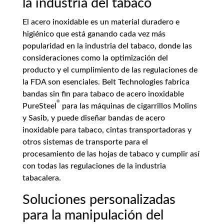
la industria del tabaco
El acero inoxidable es un material duradero e
higiénico que está ganando cada vez más
popularidad en la industria del tabaco, donde las
consideraciones como la optimización del
producto y el cumplimiento de las regulaciones de
la FDA son esenciales. Belt Technologies fabrica
bandas sin fin para tabaco de acero inoxidable
®
PureSteel
para las máquinas de cigarrillos Molins
y Sasib, y puede diseñar bandas de acero
inoxidable para tabaco, cintas transportadoras y
otros sistemas de transporte para el
procesamiento de las hojas de tabaco y cumplir así
con todas las regulaciones de la industria
tabacalera.
Soluciones personalizadas
para la manipulación del