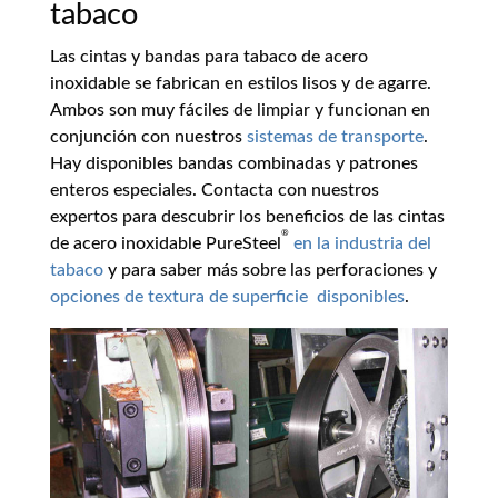
tabaco
Las cintas y bandas para tabaco de acero
inoxidable se fabrican en estilos lisos y de agarre.
Ambos son muy fáciles de limpiar y funcionan en
conjunción con nuestros
sistemas de transporte
.
Hay disponibles bandas combinadas y patrones
enteros especiales. Contacta con nuestros
expertos para descubrir los beneficios de las cintas
®
de acero inoxidable PureSteel
en la industria del
tabaco
y para saber más sobre las perforaciones y
opciones de textura de superficie disponibles
.