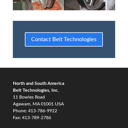
Contact Belt Technologies
North and South America
Belt Technologies, Inc.
11 Bowles Road
Agawam, MA 01001 USA
Phone: 413-786-9922
Fax: 413-789-2786