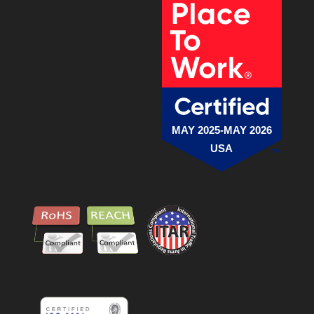
MAY 2025-MAY 2026
USA