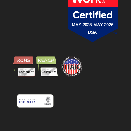
MAY 2025-MAY 2026
USA