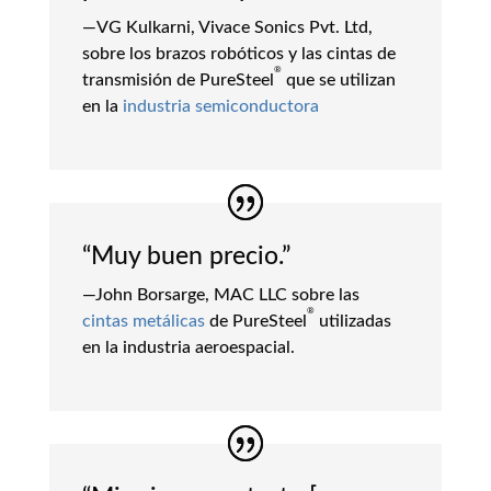
—VG Kulkarni, Vivace Sonics Pvt. Ltd,
sobre los brazos robóticos y las cintas de
®
transmisión de PureSteel
que se utilizan
en la
industria semiconductora
“Muy buen precio.”
—John Borsarge, MAC LLC sobre las
®
cintas metálicas
de PureSteel
utilizadas
en la industria aeroespacial.