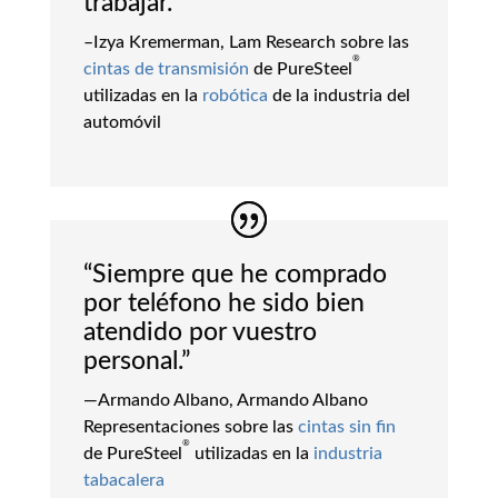
trabajar.”
–Izya Kremerman, Lam Research sobre las
®
cintas de transmisión
de PureSteel
utilizadas en la
robótica
de la industria del
automóvil
“Siempre que he comprado
por teléfono he sido bien
atendido por vuestro
personal.”
—Armando Albano, Armando Albano
Representaciones sobre las
cintas sin fin
®
de PureSteel
utilizadas en la
industria
tabacalera