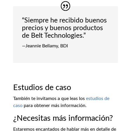
“Siempre he recibido buenos
precios y buenos productos
de Belt Technologies.”
—Jeannie Bellamy, BDI
Estudios de caso
También te invitamos a que leas los
estudios de
caso
para obtener más información.
¿Necesitas más información?
Estaremos encantados de hablar más en detalle de