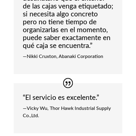
de las cajas venga etiquetado;
si necesita algo concreto
pero no tiene tiempo de
organizarlas en el momento,
puede saber exactamente en
qué caja se encuentra.”
—Nikki Cruxton, Abanaki Corporation
“El servicio es excelente.”
—Vicky Wu, Thor Hawk Industrial Supply
Co.,Ltd.