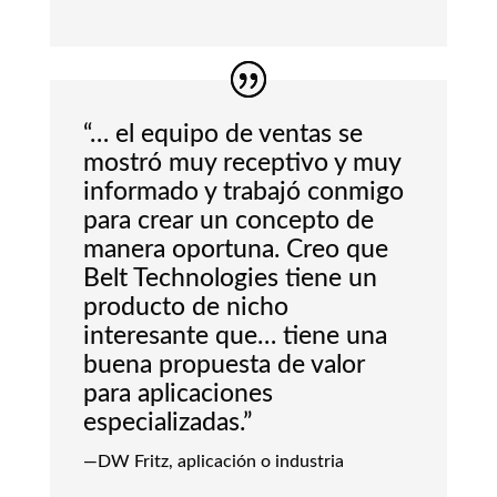
“… el equipo de ventas se
mostró muy receptivo y muy
informado y trabajó conmigo
para crear un concepto de
manera oportuna. Creo que
Belt Technologies tiene un
producto de nicho
interesante que… tiene una
buena propuesta de valor
para aplicaciones
especializadas.”
—DW Fritz, aplicación o industria