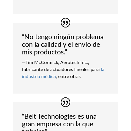
“No tengo ningún problema
con la calidad y el envío de
mis productos.”
—Tim McCormick, Aerotech Inc.,
fabricante de actuadores lineales para
la
industria médica
, entre otras
“Belt Technologies es una
gran empresa con la que