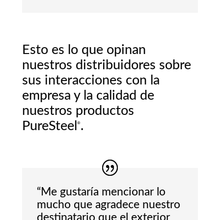
Esto es lo que opinan
nuestros distribuidores sobre
sus interacciones con la
empresa y la calidad de
nuestros productos
PureSteel
.
®
“Me gustaría mencionar lo
mucho que agradece nuestro
destinatario que el exterior