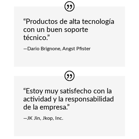
“Productos de alta tecnología
con un buen soporte
técnico.”
—Dario Brignone, Angst Pfister
“Estoy muy satisfecho con la
actividad y la responsabilidad
de la empresa.”
—JK Jin, Jkop, Inc.