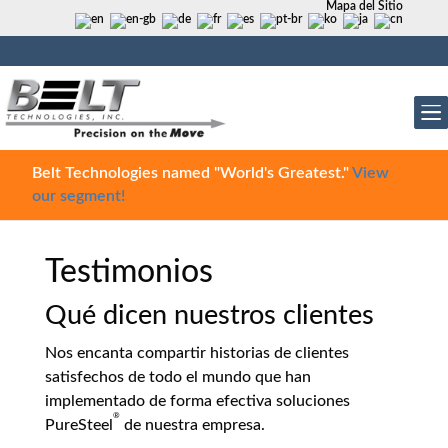
Mapa del Sitio
Belt Technologies named "World's Greatest."
View
our segment!
Testimonios
Qué dicen nuestros clientes
Nos encanta compartir historias de clientes
satisfechos de todo el mundo que han
implementado de forma efectiva soluciones
®
PureSteel
de nuestra empresa.