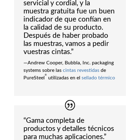
servicial y cordial, y la
muestra gratuita fue un buen
indicador de que confían en
la calidad de su producto.
Después de haber probado
las muestras, vamos a pedir
vuestras cintas.”
—Andrew Cooper, Bubbla, Inc. packaging
systems sobre las
cintas revestidas
de
®
PureSteel
utilizadas en el
sellado térmico
“Gama completa de
productos y detalles técnicos
para muchas aplicaciones.”