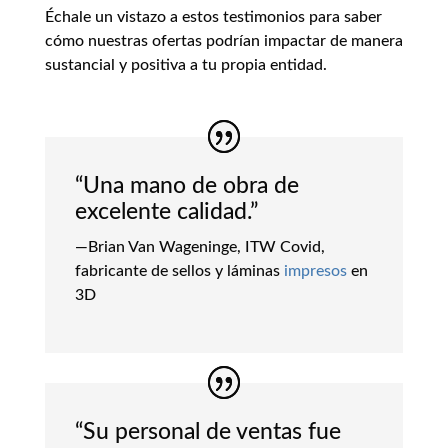
Échale un vistazo a estos testimonios para saber
cómo nuestras ofertas podrían impactar de manera
sustancial y positiva a tu propia entidad.
“Una mano de obra de
excelente calidad.”
—Brian Van Wageninge, ITW Covid,
fabricante de sellos y láminas
impresos
en
3D
“Su personal de ventas fue