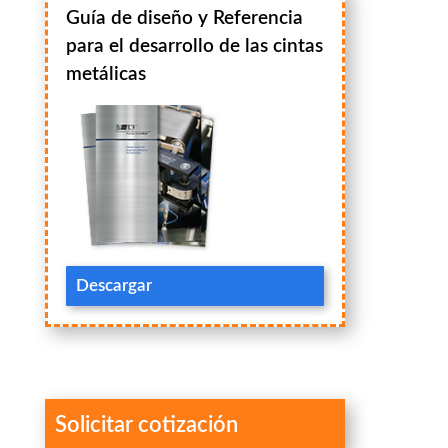
Guía de diseño y Referencia
para el desarrollo de las cintas
metálicas
Descargar
Solicitar cotización