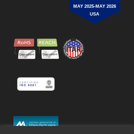
MAY 2025-MAY 2026
USA