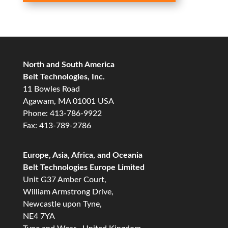
North and South America
Belt Technologies, Inc.
11 Bowles Road
Agawam, MA 01001 USA
Phone: 413-786-9922
Fax: 413-789-2786
Europe, Asia, Africa, and Oceania
Belt Technologies Europe Limited
Unit G37 Amber Court,
William Armstrong Drive,
Newcastle upon Tyne,
NE4 7YA