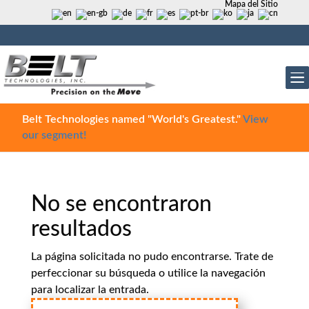
Mapa del Sitio
Belt Technologies named "World's Greatest."
View
our segment!
No se encontraron
resultados
La página solicitada no pudo encontrarse. Trate de
perfeccionar su búsqueda o utilice la navegación
para localizar la entrada.