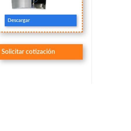
Descargar
Solicitar cotización