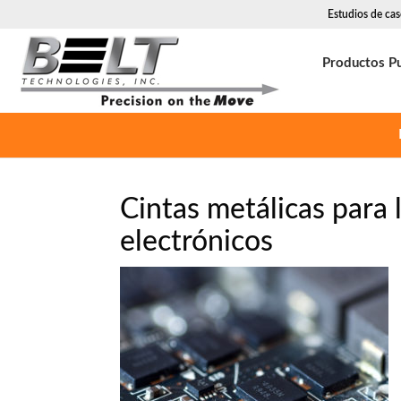
Estudios de ca
Productos Pu
Cintas metálicas para 
electrónicos