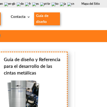
Mapa del Sitio
Guía de
Contacta
diseño
!
Guía de diseño y Referencia
para el desarrollo de las
cintas metálicas