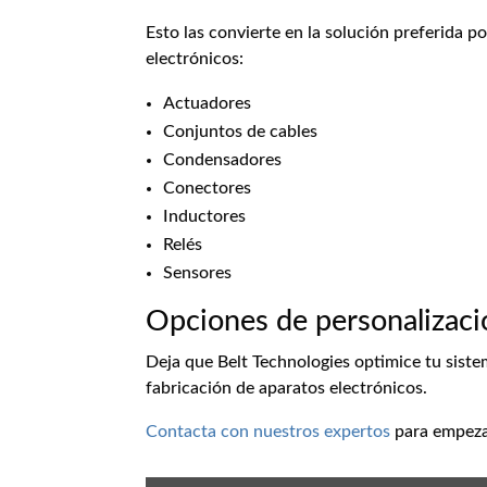
Esto las convierte en la solución preferida p
electrónicos:
Actuadores
Conjuntos de cables
Condensadores
Conectores
Inductores
Relés
Sensores
Opciones de personalizació
Deja que Belt Technologies optimice tu siste
fabricación de aparatos electrónicos.
Contacta con nuestros expertos
para empeza